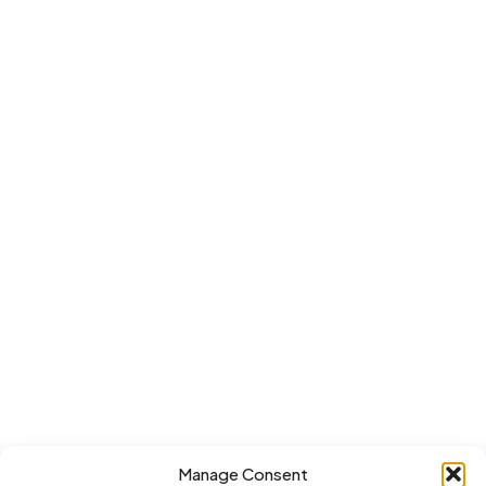
Manage Consent