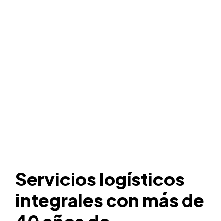
Servicios
logísticos
integrales
con
más
de