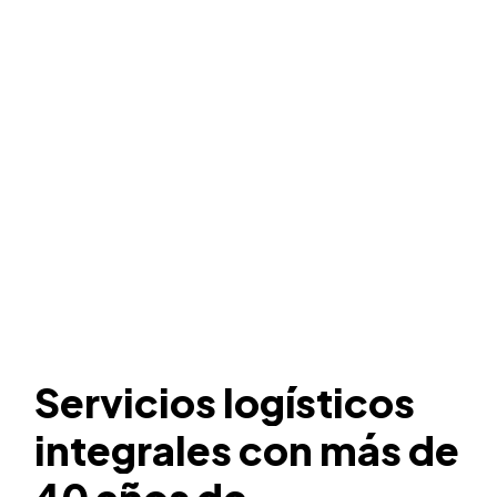
Servicios
logísticos
integrales
con
más
de