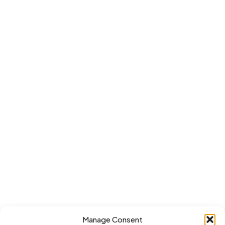
Manage Consent