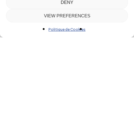
DENY
VIEW PREFERENCES
Politique de Cookies
Nos
activités