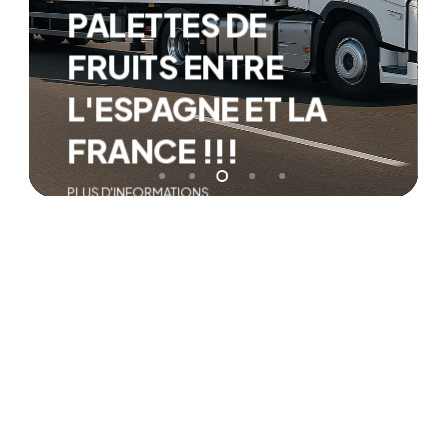
PALETTES DE
FRUITS ENTRE
L'ESPAGNE ET LA
FRANCE !!!
PLUS D'INFORMATIONS