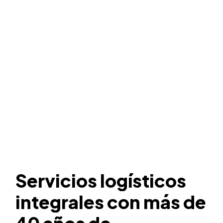
Servicios
logísticos
integrales
con
más
de