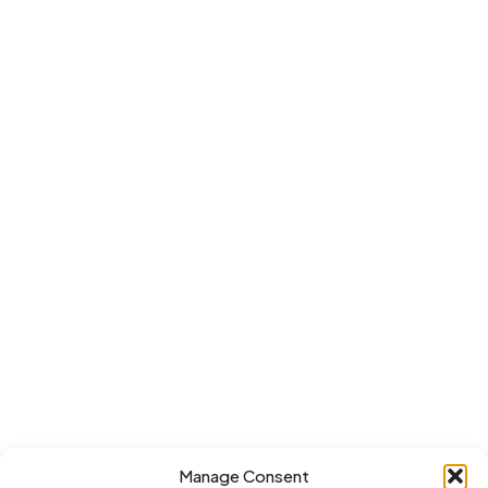
Manage Consent