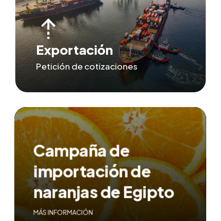
Exportación
Petición de cotizaciones
Campaña de
importación de
naranjas de Egipto
MÁS INFORMACIÓN