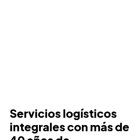
Servicios
logísticos
integrales
con
más
de