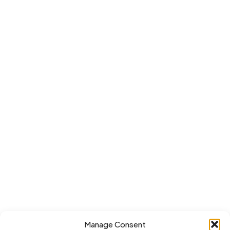
Manage Consent