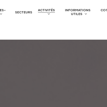
ES-
ACTIVITÉS
INFORMATIONS
COT
SECTEURS
UTILES