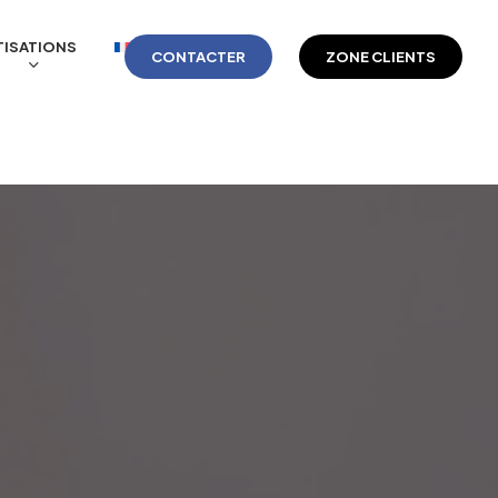
ISATIONS
CONTACTER
ZONE CLIENTS