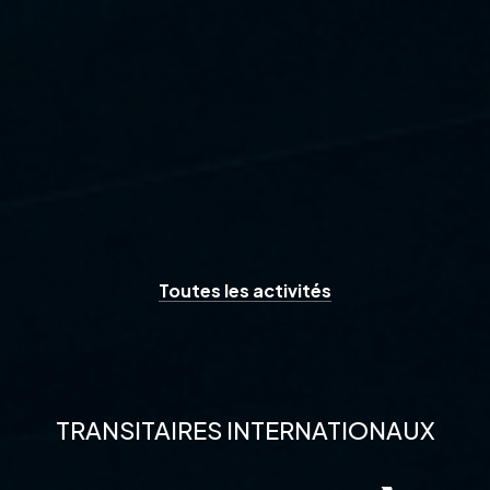
Toutes les activités
TRANSITAIRES INTERNATIONAUX